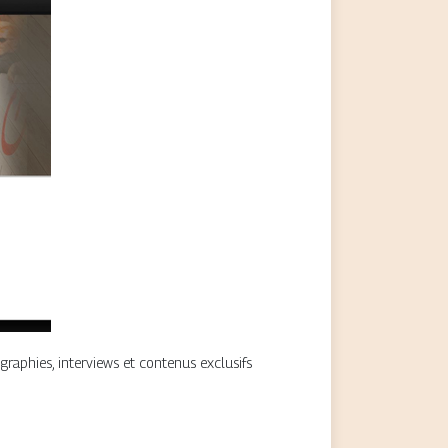
graphies, interviews et contenus exclusifs