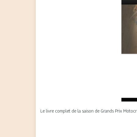
Le livre complet de la saison de Grands Prix Motocr